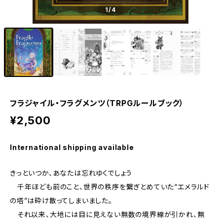
1
/4
フラジャイル・フラグメンツ（TRPGルールブック）
¥2,500
International shipping available
きっといつか、あなたは忘れゆくでしょう
千年ほども前のこと、世界の秩序を繋ぎとめていた“エメラルド
の塔”は砕け散ってしまいました。
それ以来、大地には目に見えない無数の境界線が引かれ、無