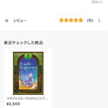
通報する
レビュー
(15)
最近チェックした商品
フラジャイル・フラグメンツ（TRP
Gルールブック）
¥2,500