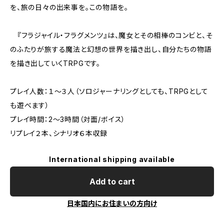
を、旅の日々の出来事を。この物語を。
『フラジャイル・フラグメンツ』は、魔女とその相棒のコンビと、そ
のふたりが旅する魔法と幻想の世界を描き出し、自分たちの物語
を描き出していくTRPGです。
プレイ人数：１〜３人（ソロジャーナリングとしても、TRPGとして
も遊べます）
プレイ時間：2〜3時間（対面/ボイス）
リプレイ２本、シナリオ６本収録
International shipping available
Add to cart
日本国内にお住まいの方向け