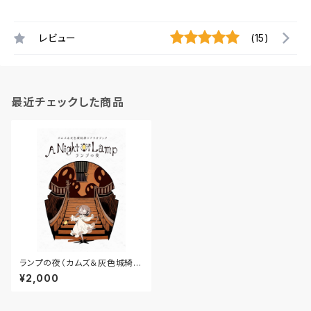
レビュー
(15)
最近チェックした商品
ランプの夜（カムズ＆灰色城綺譚
シナリオブック）
¥2,000